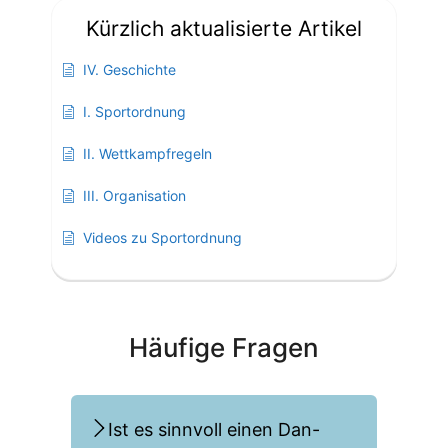
Kürzlich aktualisierte Artikel
IV. Geschichte
I. Sportordnung
II. Wettkampfregeln
III. Organisation
Videos zu Sportordnung
Häufige Fragen
Ist es sinnvoll einen Dan-