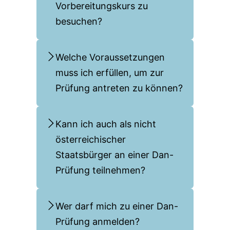
Vorbereitungskurs zu
besuchen?
Welche Voraussetzungen
muss ich erfüllen, um zur
Prüfung antreten zu können?
Kann ich auch als nicht
österreichischer
Staatsbürger an einer Dan-
Prüfung teilnehmen?
Wer darf mich zu einer Dan-
Prüfung anmelden?