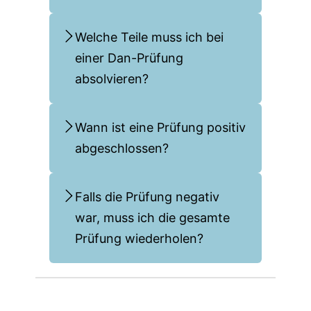
Welche Teile muss ich bei
einer Dan-Prüfung
absolvieren?
Wann ist eine Prüfung positiv
abgeschlossen?
Falls die Prüfung negativ
war, muss ich die gesamte
Prüfung wiederholen?