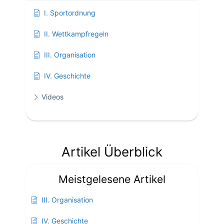
I. Sportordnung
II. Wettkampfregeln
III. Organisation
IV. Geschichte
Videos
Artikel Überblick
Meistgelesene Artikel
III. Organisation
IV. Geschichte