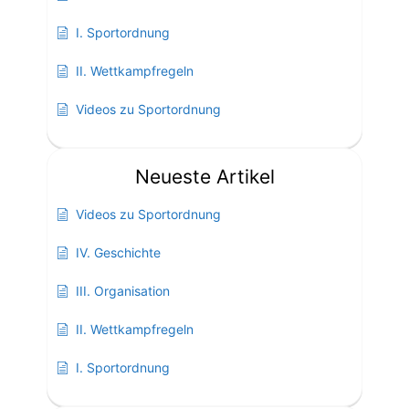
I. Sportordnung
II. Wettkampfregeln
Videos zu Sportordnung
Neueste Artikel
Videos zu Sportordnung
IV. Geschichte
III. Organisation
II. Wettkampfregeln
I. Sportordnung